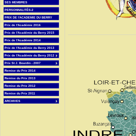
SES MEMBRES
PERSONNALITÉS-2
PRIX DE l'ACADEMIE DU BERRY
Prix de l'Académie 2016
Prix de l'Académie du Berry 2015
Prix de l'Académie 2014
Prix de l'Académie du Berry 2013
Prix de l'Académie du Berry 2012
Prix St J. Bourdin - 2007
Remise du Prix 2014
Remise du Prix 2013
Remise du Prix 2012
Remise du Prix 2011
ARCHIVES